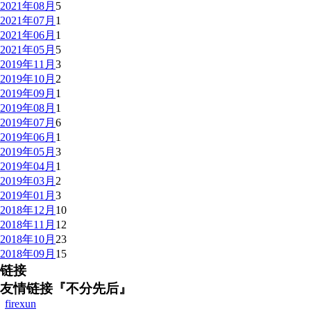
2021年08月
5
2021年07月
1
2021年06月
1
2021年05月
5
2019年11月
3
2019年10月
2
2019年09月
1
2019年08月
1
2019年07月
6
2019年06月
1
2019年05月
3
2019年04月
1
2019年03月
2
2019年01月
3
2018年12月
10
2018年11月
12
2018年10月
23
2018年09月
15
链接
友情链接『不分先后』
firexun