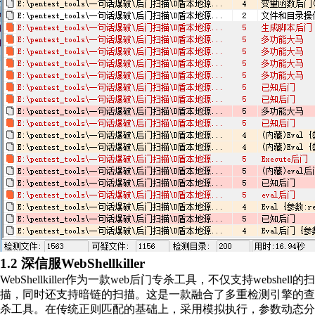
1.2 深信服WebShellkiller
WebShellkiller作为一款web后门专杀工具，不仅支持webshell的扫
描，同时还支持暗链的扫描。这是一款融合了多重检测引擎的查
杀工具。在传统正则匹配的基础上，采用模拟执行，参数动态分