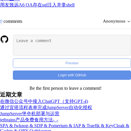
用友致远A6 OA存在sql注入并拿shell
0
comments
Anonymous
Preview
Login with GitHub
Be the first person to leave a comment!
近期文章
在微信公众号中接入ChatGPT（支持GPT-4)
通过宜搭流程表单完成JumpServer自动化授权
JumpServer堡垒机部署与运营
jetbrains产品免费食用方法-_-
SPA & fwknop & SDP & Pomerium & IAP & Traefik & KeyCloak &
Casbin & ORY Oathkeeper