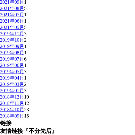
2021年09月
1
2021年08月
5
2021年07月
1
2021年06月
1
2021年05月
5
2019年11月
3
2019年10月
2
2019年09月
1
2019年08月
1
2019年07月
6
2019年06月
1
2019年05月
3
2019年04月
1
2019年03月
2
2019年01月
3
2018年12月
10
2018年11月
12
2018年10月
23
2018年09月
15
链接
友情链接『不分先后』