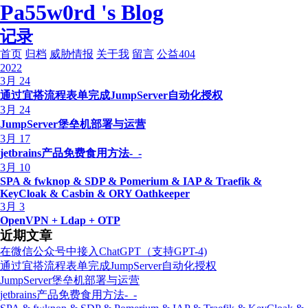
Pa55w0rd 's Blog
记录
首页
归档
威胁情报
关于我
留言
公益404
2022
3月 24
通过宜搭流程表单完成JumpServer自动化授权
3月 24
JumpServer堡垒机部署与运营
3月 17
jetbrains产品免费食用方法-_-
3月 10
SPA & fwknop & SDP & Pomerium & IAP & Traefik &
KeyCloak & Casbin & ORY Oathkeeper
3月 3
OpenVPN + Ldap + OTP
近期文章
在微信公众号中接入ChatGPT（支持GPT-4)
通过宜搭流程表单完成JumpServer自动化授权
JumpServer堡垒机部署与运营
jetbrains产品免费食用方法-_-