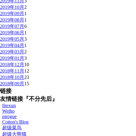
2019年11月
3
2019年10月
2
2019年09月
1
2019年08月
1
2019年07月
6
2019年06月
1
2019年05月
3
2019年04月
1
2019年03月
2
2019年01月
3
2018年12月
10
2018年11月
12
2018年10月
23
2018年09月
15
链接
友情链接『不分先后』
firexun
Weiho
pirogue
Cotton's Blog
超级菜鸟
超级大熊猫