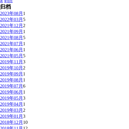
表
零信任
归档
2023年08月
1
2022年03月
5
2021年12月
2
2021年09月
1
2021年08月
5
2021年07月
1
2021年06月
1
2021年05月
5
2019年11月
3
2019年10月
2
2019年09月
1
2019年08月
1
2019年07月
6
2019年06月
1
2019年05月
3
2019年04月
1
2019年03月
2
2019年01月
3
2018年12月
10
2018年11月
12