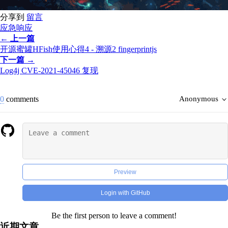
分享到
留言
应急响应
← 上一篇
开源蜜罐HFish使用心得4 - 溯源2 fingerprintjs
下一篇 →
Log4j CVE-2021-45046 复现
0
comments
Anonymous
Preview
Login with GitHub
Be the first person to leave a comment!
近期文章